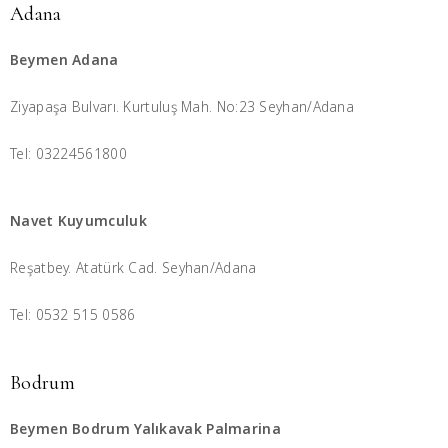
Adana
Beymen Adana
Ziyapaşa Bulvarı. Kurtuluş Mah. No:23 Seyhan/Adana
Tel: 03224561800
Navet Kuyumculuk
Reşatbey. Atatürk Cad. Seyhan/Adana
Tel: 0532 515 0586
Bodrum
Beymen Bodrum Yalıkavak Palmarina