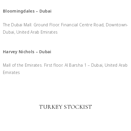
Bloomingdales – Dubai
The Dubai Mall. Ground Floor. Financial Centre Road, Downtown-
Dubai, United Arab Emirates
Harvey Nichols – Dubai
Mall of the Emirates. First floor. Al Barsha 1 – Dubai, United Arab
Emirates
TURKEY STOCKIST