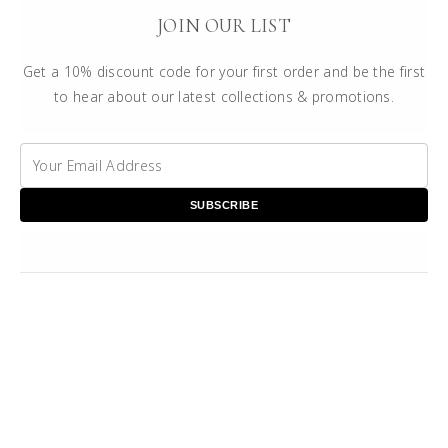
JOIN OUR LIST
Get a 10% discount code for your first order and be the first
to hear about our latest collections & promotions.